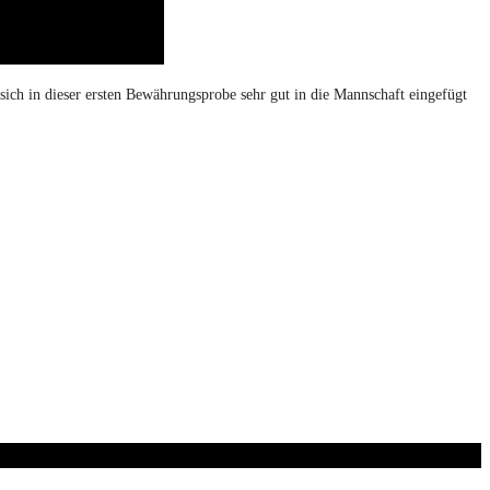
 sich in dieser ersten Bewährungsprobe sehr gut in die Mannschaft eingefügt