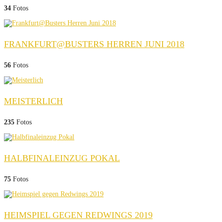
34
Fotos
FRANKFURT@BUSTERS HERREN JUNI 2018
56
Fotos
MEISTERLICH
235
Fotos
HALBFINALEINZUG POKAL
75
Fotos
HEIMSPIEL GEGEN REDWINGS 2019