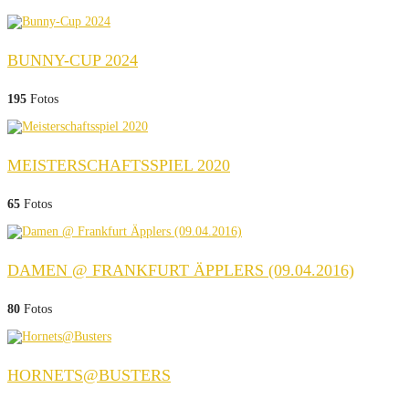
BUNNY-CUP 2024
195
Fotos
MEISTERSCHAFTSSPIEL 2020
65
Fotos
DAMEN @ FRANKFURT ÄPPLERS (09.04.2016)
80
Fotos
HORNETS@BUSTERS