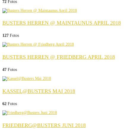
72
Fotos
BUSTERS HERREN @ MAINTAUNUS APRIL 2018
127
Fotos
BUSTERS HERREN @ FRIEDBERG APRIL 2018
47
Fotos
KASSEL@BUSTERS MAI 2018
62
Fotos
FRIEDBERG@BUSTERS JUNI 2018