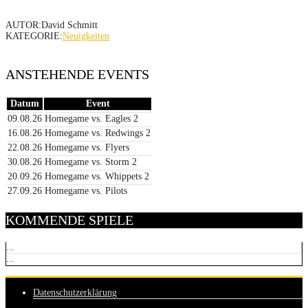
AUTOR:David Schmitt
KATEGORIE:
Neuigkeiten
ANSTEHENDE EVENTS
Datum
Event
09.08.26
Homegame vs. Eagles 2
16.08.26
Homegame vs. Redwings 2
22.08.26
Homegame vs. Flyers
30.08.26
Homegame vs. Storm 2
20.09.26
Homegame vs. Whippets 2
27.09.26
Homegame vs. Pilots
KOMMENDE SPIELE
...
...
Datenschutzerklärung